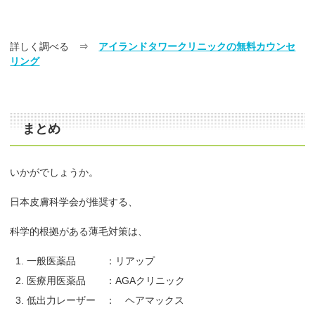
詳しく調べる ⇒
アイランドタワークリニックの無料カウンセ
リング
まとめ
いかがでしょうか。
日本皮膚科学会が推奨する、
科学的根拠がある薄毛対策は、
一般医薬品 ：リアップ
医療用医薬品 ：AGAクリニック
低出力レーザー ： ヘアマックス