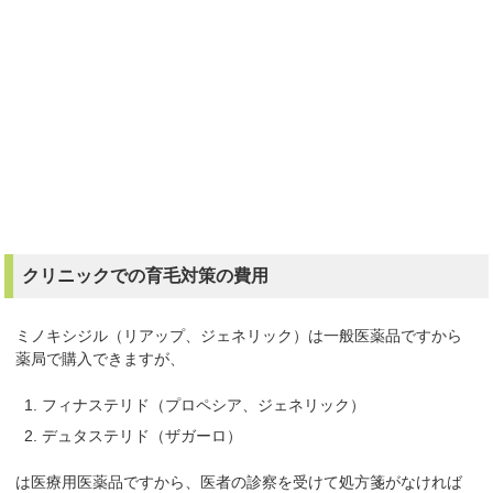
クリニックでの育毛対策の費用
ミノキシジル（リアップ、ジェネリック）は一般医薬品ですから
薬局で購入できますが、
フィナステリド（プロペシア、ジェネリック）
デュタステリド（ザガーロ）
は医療用医薬品ですから、医者の診察を受けて処方箋がなければ