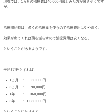
現在では、
1ヵ月の治療費は40,000円位
とみた方が良さそうです
が、
治療開始時は、多くの治療薬を使うので治療費用はやや高く、
効果が出てくれば薬を減らすので治療費用は安くなる、
ということがあるようです。
平均3万円とすれば、
1ヵ月 ： 30,000円
3ヵ月 ： 90,000円
1年 ： 360,000円
3年 ： 1,080,000円
ということになります。