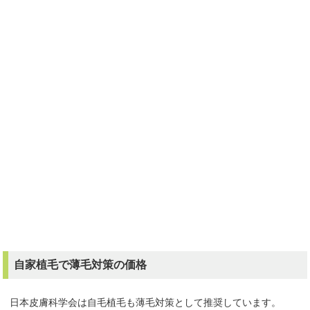
自家植毛で薄毛対策の価格
日本皮膚科学会は自毛植毛も薄毛対策として推奨しています。