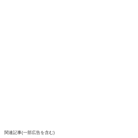
関連記事(一部広告を含む)