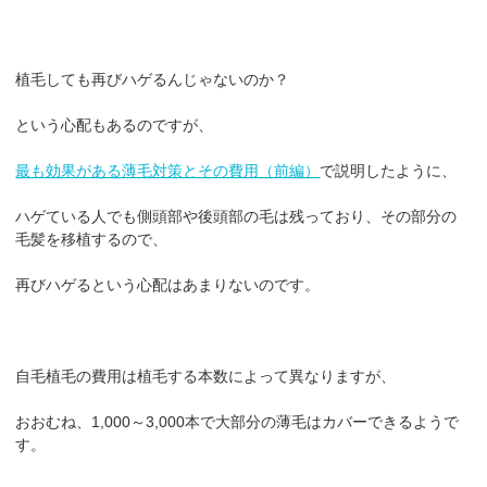
植毛しても再びハゲるんじゃないのか？
という心配もあるのですが、
最も効果がある薄毛対策とその費用（前編）
で説明したように、
ハゲている人でも側頭部や後頭部の毛は残っており、その部分の
毛髪を移植するので、
再びハゲるという心配はあまりないのです。
自毛植毛の費用は植毛する本数によって異なりますが、
おおむね、1,000～3,000本で大部分の薄毛はカバーできるようで
す。