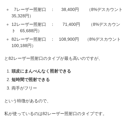
7レーザー照射口 ： 38,400円 （8%デスカウント
35,328円）
12レーザー照射口 ： 71,400円 （8%デスカウン
ト 65,688円）
82レーザー照射口 ： 108,900円 （8%デスカウント
100,188円）
と82レーザー照射口のタイプが最も高いのですが、
頭皮にまんべんなく照射できる
短時間で照射できる
両手がフリー
という特徴があるので、
私が使っているのは82レーザー照射口のタイプです。