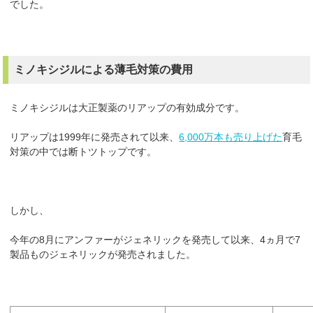
でした。
ミノキシジルによる薄毛対策の費用
ミノキシジルは大正製薬のリアップの有効成分です。
リアップは1999年に発売されて以来、
6,000万本も売り上げた
育毛
対策の中では断トツトップです。
しかし、
今年の8月にアンファーがジェネリックを発売して以来、4ヵ月で7
製品ものジェネリックが発売されました。