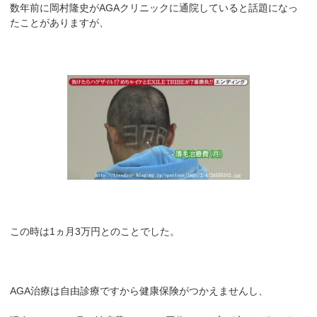
数年前に岡村隆史がAGAクリニックに通院していると話題になっ
たことがありますが、
この時は1ヵ月3万円とのことでした。
AGA治療は自由診療ですから健康保険がつかえませんし、