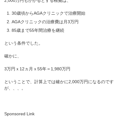
2,000万円もかかるとする根拠は、
30歳頃からAGAクリニックで治療開始
AGAクリニックの治療費は月3万円
85歳まで55年間治療を継続
という条件でした。
確かに、
3万円ｘ12ヵ月ｘ55年＝1,980万円
ということで、計算上では確かに2,000万円になるのです
が、、、。
Sponsored Link