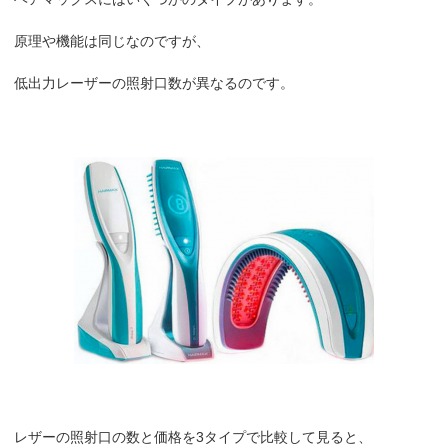
原理や機能は同じなのですが、
低出力レーザーの照射口数が異なるのです。
レザーの照射口の数と価格を3タイプで比較して見ると、