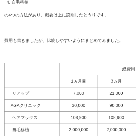
自毛移植
の4つの方法があり、概要は上に説明したとうりです。
費用も書きましたが、比較しやすいようにまとめてみました。
総費用
1ヵ月目
3ヵ月
リアップ
7,000
21,000
AGAクリニック
30,000
90,000
ヘアマックス
108,900
108,900
自毛移植
2,000,000
2,000,000