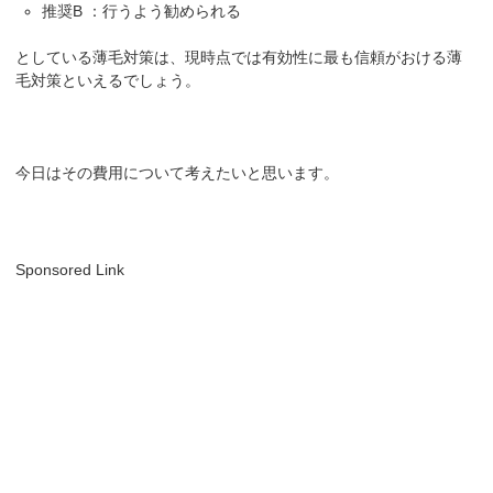
推奨B ：行うよう勧められる
としている薄毛対策は、現時点では有効性に最も信頼がおける薄
毛対策といえるでしょう。
今日はその費用について考えたいと思います。
Sponsored Link