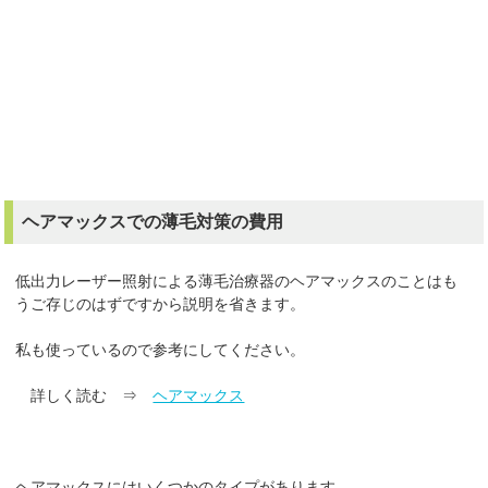
ヘアマックスでの薄毛対策の費用
低出力レーザー照射による薄毛治療器のヘアマックスのことはも
うご存じのはずですから説明を省きます。
私も使っているので参考にしてください。
詳しく読む ⇒
ヘアマックス
ヘアマックスにはいくつかのタイプがあります。