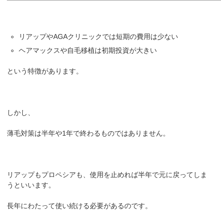
リアップやAGAクリニックでは短期の費用は少ない
ヘアマックスや自毛移植は初期投資が大きい
という特徴があります。
しかし、
薄毛対策は半年や1年で終わるものではありません。
リアップもプロペシアも、使用を止めれば半年で元に戻ってしま
うといいます。
長年にわたって使い続ける必要があるのです。