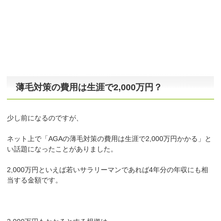
薄毛対策の費用は生涯で2,000万円？
少し前になるのですが、
ネット上で「AGAの薄毛対策の費用は生涯で2,000万円かかる」と
い話題になったことがありました。
2,000万円といえば若いサラリーマンであれば4年分の年収にも相
当する金額です。