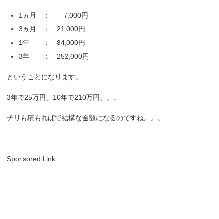
1ヵ月 ： 7,000円
3ヵ月 ： 21,000円
1年 ： 84,000円
3年 ： 252,000円
ということになります。
3年で25万円、10年で210万円、、、
チリも積もればで結構な金額になるのですね。。。
Sponsored Link