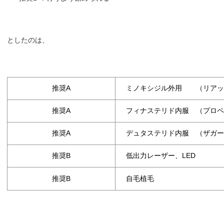
としたのは、
推奨A
ミノキシジル外用 （リアッ
推奨A
フィナステリド内服 （プロペ
推奨A
デュタステリド内服 （ザガー
推奨B
低出力レーザー、LED
推奨B
自毛植毛