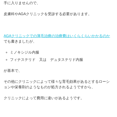
手に入りませんので、
皮膚科やAGAクリニックを受診する必要があります。
AGAクリニックでの薄毛治療の治療費はいくらくらいかかるのか
でも書きましたが、
ミノキシジル内服
フィナステリド 又は デュタステリド内服
が基本で、
その他にクリニックによって様々な育毛効果があるとするローシ
ョンや栄養剤のようなものが処方されるようですから、
クリニックによって費用に違いがあるようです。