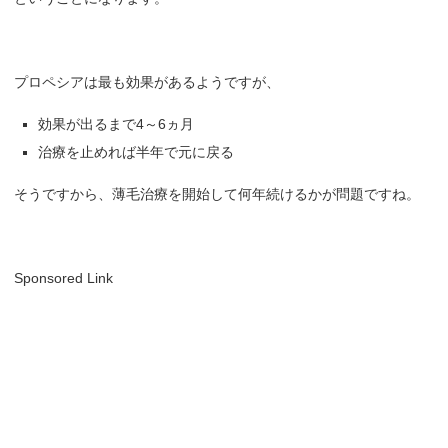
プロペシアは最も効果があるようですが、
効果が出るまで4～6ヵ月
治療を止めれば半年で元に戻る
そうですから、薄毛治療を開始して何年続けるかが問題ですね。
Sponsored Link