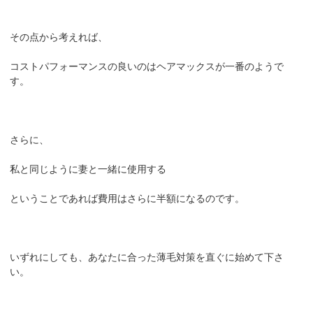
その点から考えれば、
コストパフォーマンスの良いのはヘアマックスが一番のようで
す。
さらに、
私と同じように妻と一緒に使用する
ということであれば費用はさらに半額になるのです。
いずれにしても、あなたに合った薄毛対策を直ぐに始めて下さ
い。