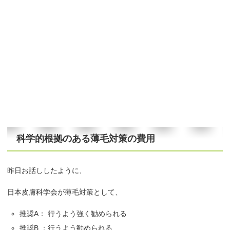
科学的根拠のある薄毛対策の費用
昨日お話ししたように、
日本皮膚科学会が薄毛対策として、
推奨A： 行うよう強く勧められる
推奨B ：行うよう勧められる