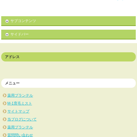
サブコンテンツ
サイドバー
アドレス
メニュー
薬用プランテル
M-1育毛ミスト
サイトマップ
当ブログについて
薬用プランテル
質問問い合わせ