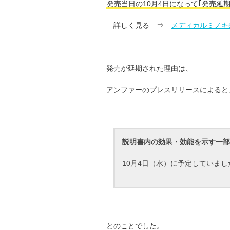
発売当日の10月4日になって｢発売延
詳しく見る ⇒
メディカルミノキ
発売が延期された理由は、
アンファーのプレスリリースによると
説明書内の効果・効能を示す一部
10月4日（水）に予定していまし
とのことでした。