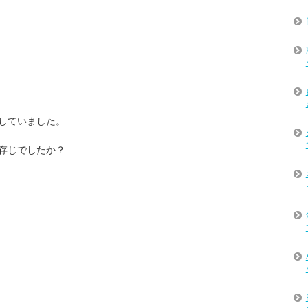
していました。
存じでしたか？