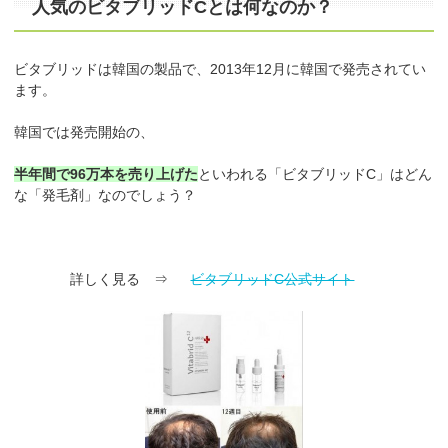
人気のビタブリッドCとは何なのか？
ビタブリッドは韓国の製品で、2013年12月に韓国で発売されてい
ます。
韓国では発売開始の、
半年間で96万本を売り上げた
といわれる「ビタブリッドC」はどん
な「発毛剤」なのでしょう？
詳しく見る ⇒
ビタブリッドC公式サイト