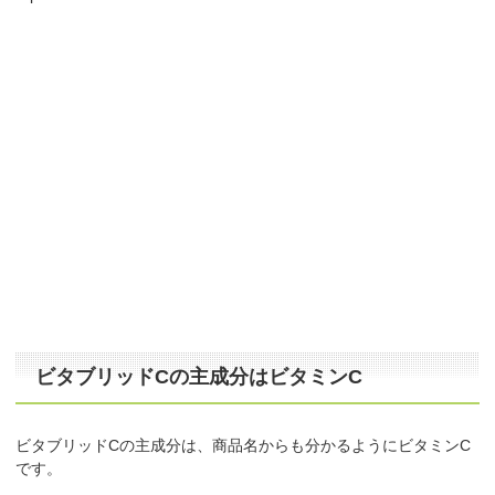
ビタブリッドCの主成分はビタミンC
ビタブリッドCの主成分は、商品名からも分かるようにビタミンC
です。