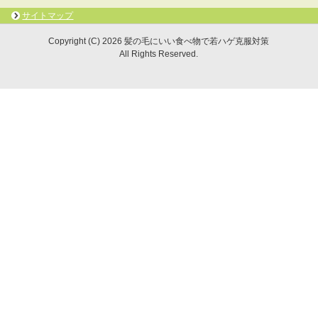
サイトマップ
Copyright (C) 2026 髪の毛にいい食べ物で若ハゲ克服対策
All Rights Reserved.