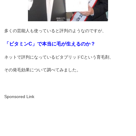
多くの芸能人も使っていると評判のようなのですが、
「ビタミンC」で本当に毛が生えるのか？
ネットで評判になっているビタブリッドCという育毛剤、
その発毛効果について調べてみました。
Sponsored Link