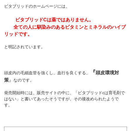
ビタブリッドのホームページには、
ビタブリッドCは薬ではありません。
全ての人に馴染みのあるビタミンとミネラルのハイブ
リッドです。
と明記されています。
『
頭皮環境対
頭皮内の毛細血管を強くし、血行を良くする、
策
』
なのです。
発売開始時には、販売サイトの中に、「ビタブリッドcは育毛剤で
はない」と書いてあったそうですが、その後改められたようで
す。