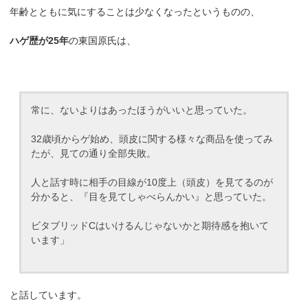
年齢とともに気にすることは少なくなったというものの、
ハゲ歴が25年
の東国原氏は、
常に、ないよりはあったほうがいいと思っていた。
32歳頃からゲ始め、頭皮に関する様々な商品を使ってみ
たが、見ての通り全部失敗。
人と話す時に相手の目線が10度上（頭皮）を見てるのが
分かると、『目を見てしゃべらんかい』と思っていた。
ビタブリッドCはいけるんじゃないかと期待感を抱いて
います」
と話しています。