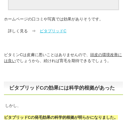
ホームページの口コミや写真では効果がありそうです。
詳しく見る ⇒
ビタブリッドC
ビタミンCは皮膚に悪いことはありませんので、
頭皮の環境改善に
は良い
でしょうから、続ければ育毛を期待できるでしょう。
ビタブリッドCの効果には科学的根拠があった
しかし、
ビタブリッドCの発毛効果の科学的根拠が明らかになりました。