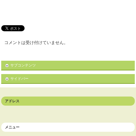
コメントは受け付けていません。
サブコンテンツ
サイドバー
アドレス
メニュー