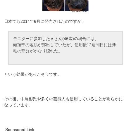
日本でも2014年6月に発売されたのですが、
モニターに参加したＡさん(46歳)の場合には、
頭頂部の地肌が露出していたが、使用後12週間目には薄
毛の部分がかなり隠れた。
という効果があったそうです。
その後、中尾彬氏や多くの芸能人も使用していることが明らかに
なっています。
Sponsored Link