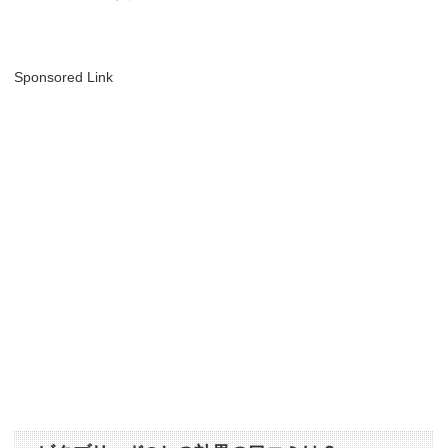
Sponsored Link