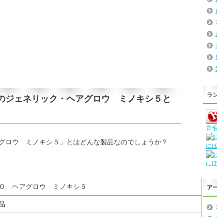
ラ
のジェネリック・ヘアグロウ ミノキシ５と
育毛
グロウ ミノキシ５」とはどんな製品なのでしょうか？
に
に
Ｏ ヘアグロウ ミノキシ５
ア
品