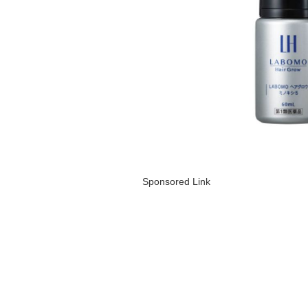
Sponsored Link