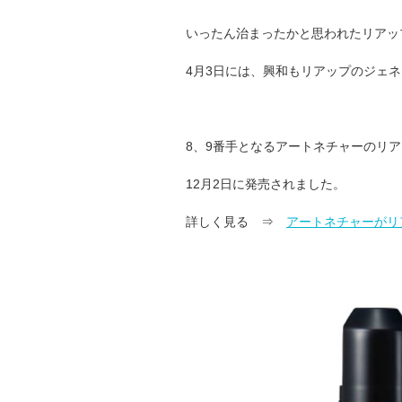
いったん治まったかと思われたリアッ
4月3日には、興和もリアップのジェ
8、9番手となるアートネチャーのリ
12月2日に発売されました。
詳しく見る ⇒
アートネチャーがリ