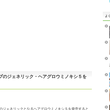
よ
プのジェネリック・ヘアグロウミノキシ５を
のジェネリックとなるヘアグロウミノキシ５を発売すると