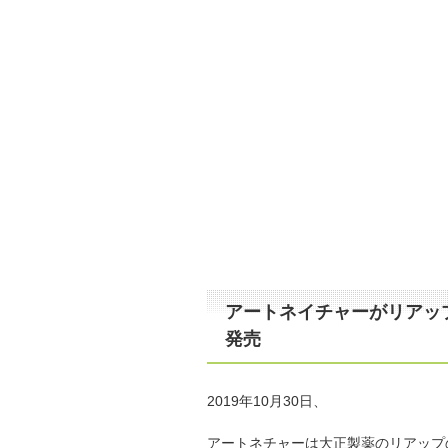
アートネイチャーがリアッ
発売
2019年10月30日、
アートネチャーは大正製薬のリアップ