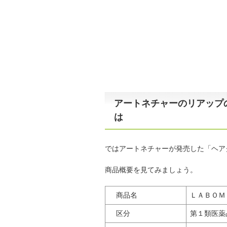
アートネチャーのリアップ
は
ではアートネチャーが発売した「ヘア
商品概要を見てみましょう。
商品名
ＬＡＢＯＭ
区分
第１類医薬