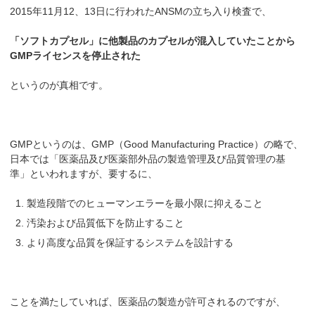
2015年11月12、13日に行われたANSMの立ち入り検査で、
「ソフトカプセル」に他製品のカプセルが混入していたことから
GMPライセンスを停止された
というのが真相です。
GMPというのは、GMP（Good Manufacturing Practice）の略で、
日本では「医薬品及び医薬部外品の製造管理及び品質管理の基
準」といわれますが、要するに、
製造段階でのヒューマンエラーを最小限に抑えること
汚染および品質低下を防止すること
より高度な品質を保証するシステムを設計する
ことを満たしていれば、医薬品の製造が許可されるのですが、