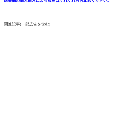
医薬品の個人輸入による服用はくれぐれもお止めください。
関連記事(一部広告を含む)