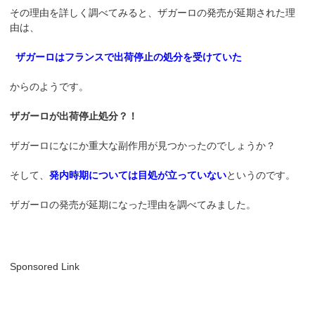
その理由を詳しく調べてみると、ザガーロの発売が延期された理
由は、
ザガーロはフランスで出荷停止の処分を受けていた
からのようです。
ザガーロが出荷停止処分？！
ザガーロになにか重大な副作用が見つかったのでしょうか？
そして、
発内時期については目処が立っていない
というのです。
ザガーロの発売が延期になった理由を調べてみました。
Sponsored Link