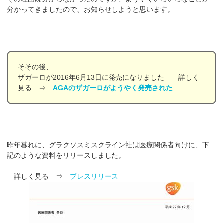
分かってきましたので、お知らせしようと思います。
そその後、
ザガーロが2016年6月13日に発売になりました 詳しく
見る ⇒
AGAのザガーロがようやく発売された
昨年暮れに、グラクソスミスクライン社は医療関係者向けに、下
記のような資料をリリースしました。
詳しく見る ⇒
プレスリリース