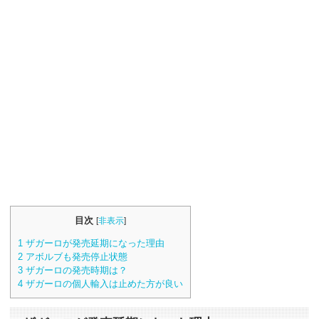
目次
[
非表示
]
1
ザガーロが発売延期になった理由
2
アボルブも発売停止状態
3
ザガーロの発売時期は？
4
ザガーロの個人輸入は止めた方が良い