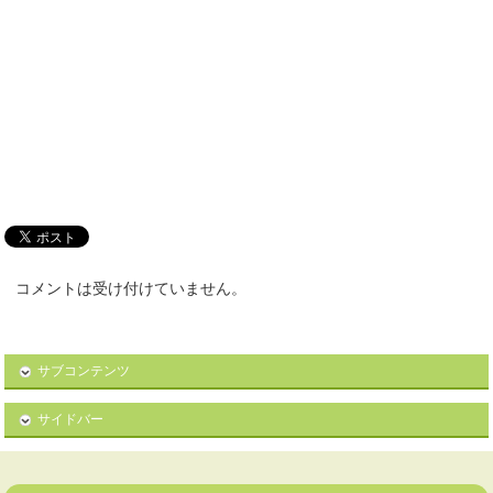
コメントは受け付けていません。
サブコンテンツ
サイドバー