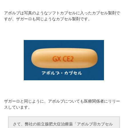
アボルブは写真のようなソフトカプセルに入ったカプセル製剤で
すが、ザガーロも同じようなカプセル製剤です。
ザガーロと同じように、アボルブについても医療関係者にリリー
スしています。
さて、弊社の前立腺肥大症治療薬「アボルブⓇカプセル