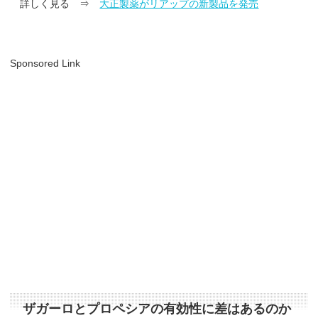
詳しく見る ⇒
大正製薬がリアップの新製品を発売
Sponsored Link
ザガーロとプロペシアの有効性に差はあるのか