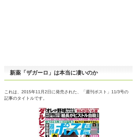
新薬「ザガーロ」は本当に凄いのか
これは、2015年11月2日に発売された、「週刊ポスト」11/3号の
記事のタイトルです。