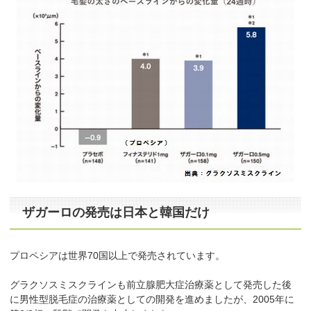
ザガーロの発売は日本と韓国だけ
プロペシアは世界70国以上で発売されています。
グラクソスミスクラインも前立腺肥大症治療薬として発売した後
に男性型脱毛症の治療薬としての開発を進めましたが、2005年に