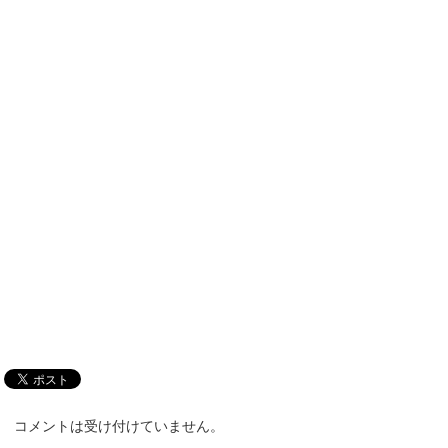
コメントは受け付けていません。