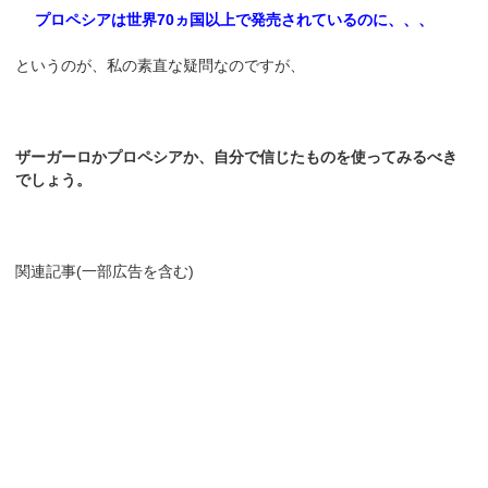
プロペシアは世界70ヵ国以上で発売されているのに、、、
というのが、私の素直な疑問なのですが、
ザーガーロかプロペシアか、自分で信じたものを使ってみるべき
でしょう。
関連記事(一部広告を含む)