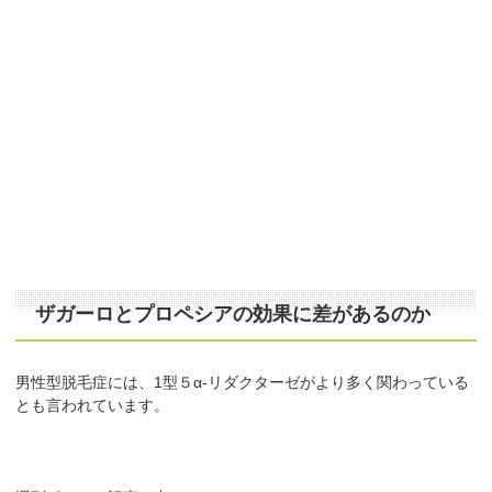
ザガーロとプロペシアの効果に差があるのか
男性型脱毛症には、1型５α-リダクターゼがより多く関わっている
とも言われています。