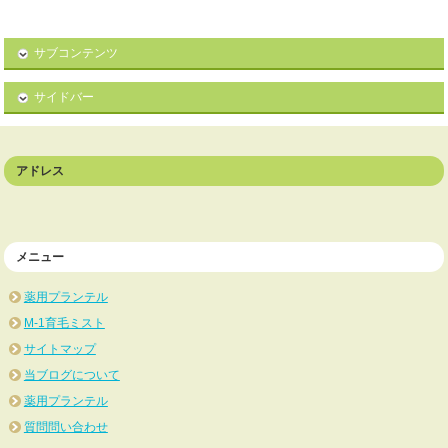
サブコンテンツ
サイドバー
アドレス
メニュー
薬用プランテル
M-1育毛ミスト
サイトマップ
当ブログについて
薬用プランテル
質問問い合わせ