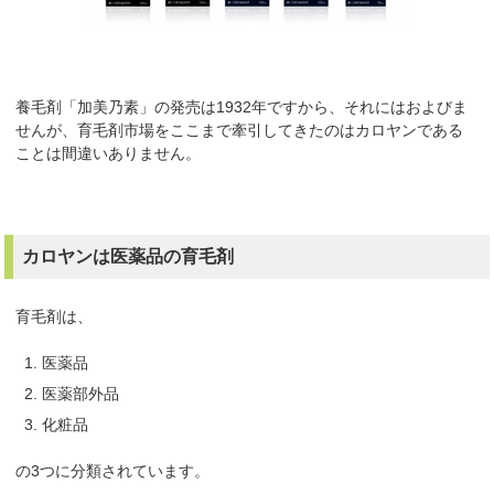
養毛剤「加美乃素」の発売は1932年ですから、それにはおよびま
せんが、育毛剤市場をここまで牽引してきたのはカロヤンである
ことは間違いありません。
カロヤンは医薬品の育毛剤
育毛剤は、
医薬品
医薬部外品
化粧品
の3つに分類されています。