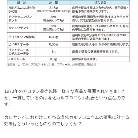
1973年のカロヤン発売以降、様々な商品が展開されてきました
が、一貫しているのは塩化カルプロニウム配合という点なので
す。
カロヤンがこれだけこだわる塩化カルプロニウムの薄毛に対する
効果はどういったものなのでしょうか？