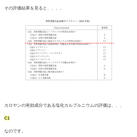
その評価結果を見ると、、、、
カロヤンの有効成分である塩化カルプルニウムの評価は、、、
C1
なのです。