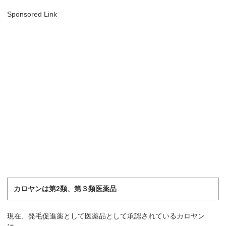
Sponsored Link
カロヤンは第2類、第３類医薬品
現在、発毛促進薬として医薬品として承認されているカロヤン