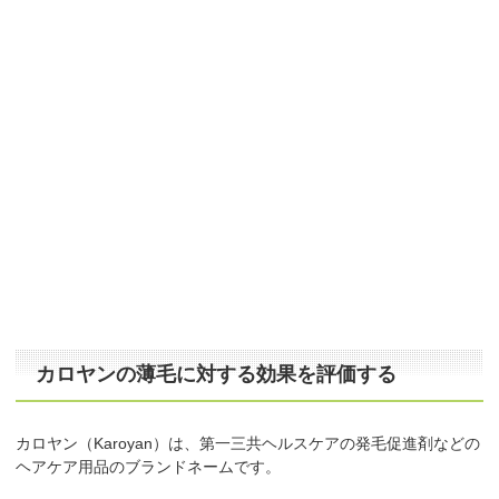
カロヤンの薄毛に対する効果を評価する
カロヤン（Karoyan）は、第一三共ヘルスケアの発毛促進剤などの
ヘアケア用品のブランドネームです。