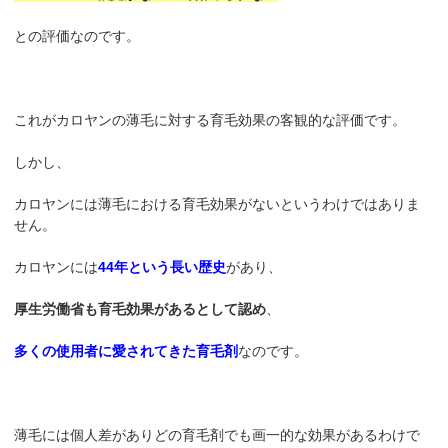
との評価なのです。
これがカロヤンの薄毛に対する育毛効果の客観的な評価です。
しかし、
カロヤンには薄毛における育毛効果がないというわけではありま
せん。
カロヤンには
44年という長い歴史
があり、
厚生労働省も育毛効果があるとして認め
、
多くの使用者に愛されてきた育毛剤
なのです。
薄毛には個人差がありどの育毛剤でも画一的な効果があるわけで