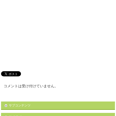
コメントは受け付けていません。
サブコンテンツ