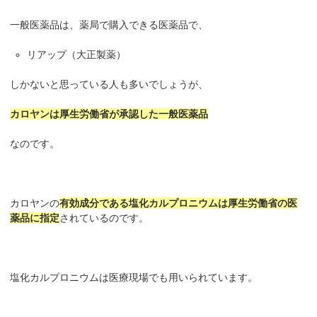
一般医薬品は、薬局で購入できる医薬品で、
リアップ（大正製薬）
しかないと思っている人も多いでしょうが、
カロヤンは厚生労働省が承認した一般医薬品
なのです。
カロヤンの
有効成分である塩化カルプロニウムは厚生労働省の医
薬品に指定
されているのです。
塩化カルプロニウムは医療現場でも用いられています。