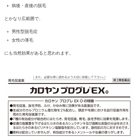
病後・産後の脱毛
とかなり広範囲で、
男性型脱毛症
女性の薄毛
にも当然効果があると思われます。