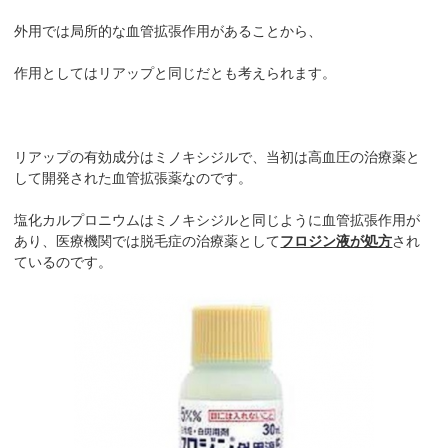
外用では局所的な血管拡張作用があることから、
作用としてはリアップと同じだとも考えられます。
リアップの有効成分はミノキシジルで、当初は高血圧の治療薬と
して開発された血管拡張薬なのです。
塩化カルプロニウムはミノキシジルと同じように血管拡張作用が
あり、医療機関では脱毛症の治療薬として
フロジン液が処方
され
ているのです。