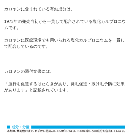
カロヤンに含まれている有効成分は、
1973年の発売当初から一貫して配合されている塩化カルプロニウ
ムです。
カロヤンに医療現場でも用いられる塩化カルプロニウムを一貫し
て配合しているのです。
カロヤンの添付文書には、
「血行を促進するはたらきがあり、発毛促進・抜け毛予防に効果
があります」と記載されています。