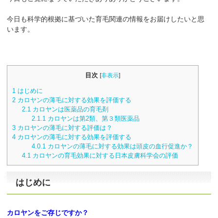
今日も科学的根拠に基づいた育毛関連の情報をお届けしたいと思
います。
目次
[
非表示
]
1
はじめに
2
カロヤンの薄毛に対する効果を評価する
2.1
カロヤンは医薬品の育毛剤
2.1.1
カロヤンは第2類、第３類医薬品
3
カロヤンの薄毛に対する評価は？
4
カロヤンの薄毛に対する効果を評価する
4.0.1
カロヤンの薄毛に対する効果は頭皮の血行促進か？
4.1
カロヤンの育毛効果に対する日本皮膚科学会の評価
はじめに
カロヤンをご存じですか？