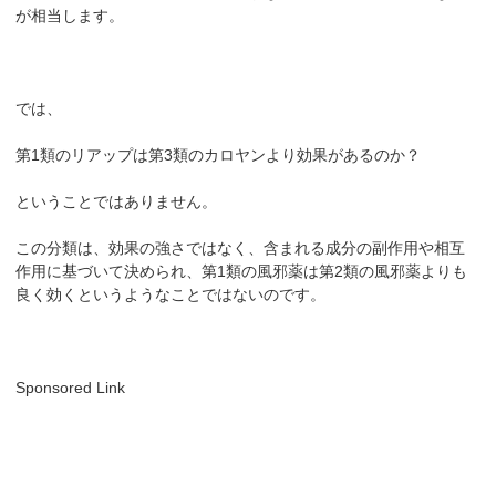
が相当します。
では、
第1類のリアップは第3類のカロヤンより効果があるのか？
ということではありません。
この分類は、効果の強さではなく、含まれる成分の副作用や相互
作用に基づいて決められ、第1類の風邪薬は第2類の風邪薬よりも
良く効くというようなことではないのです。
Sponsored Link