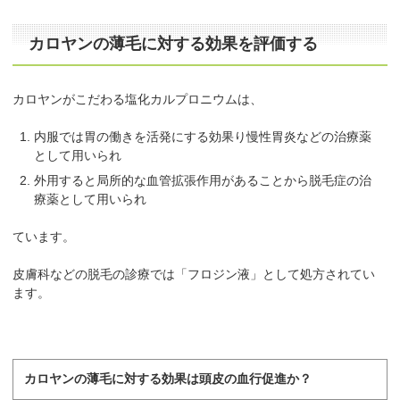
カロヤンの薄毛に対する効果を評価する
カロヤンがこだわる塩化カルプロニウムは、
内服では胃の働きを活発にする効果り慢性胃炎などの治療薬
として用いられ
外用すると局所的な血管拡張作用があることから脱毛症の治
療薬として用いられ
ています。
皮膚科などの脱毛の診療では「フロジン液」として処方されてい
ます。
カロヤンの薄毛に対する効果は頭皮の血行促進か？