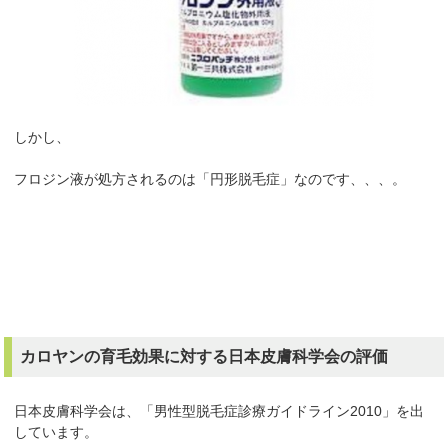
しかし、
フロジン液が処方されるのは「円形脱毛症」なのです、、、。
カロヤンの育毛効果に対する日本皮膚科学会の評価
日本皮膚科学会は、「男性型脱毛症診療ガイドライン2010」を出
しています。