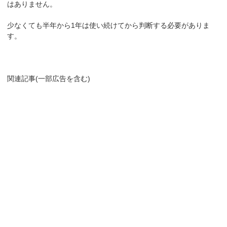
はありません。
少なくても半年から1年は使い続けてから判断する必要がありま
す。
関連記事(一部広告を含む)