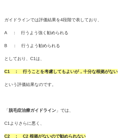
ガイドラインでは評価結果を4段階で表しており、
A ： 行うよう強く勧められる
B ： 行うよう勧められる
としており、C1は、
C1 ： 行うことを考慮してもよいが，十分な根拠がない
という評価結果なのです。
「
脱毛症治療ガイドライン
」では、
C1よりさらに悪く、
C2 ： C2 根拠がないので勧められない