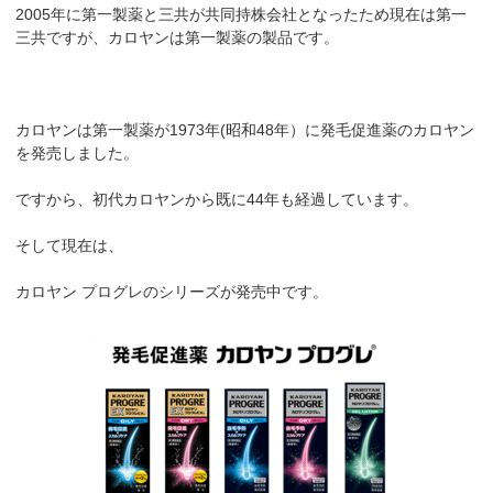
2005年に第一製薬と三共が共同持株会社となったため現在は第一
三共ですが、カロヤンは第一製薬の製品です。
カロヤンは第一製薬が1973年(昭和48年）に発毛促進薬のカロヤン
を発売しました。
ですから、初代カロヤンから既に44年も経過しています。
そして現在は、
カロヤン プログレのシリーズが発売中です。