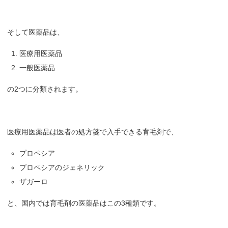
そして医薬品は、
医療用医薬品
一般医薬品
の2つに分類されます。
医療用医薬品は医者の処方箋で入手できる育毛剤で、
プロペシア
プロペシアのジェネリック
ザガーロ
と、国内では育毛剤の医薬品はこの3種類です。