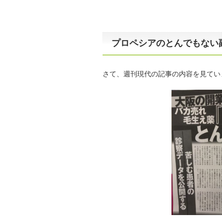
プロペシアのとんでもない
さて、週刊現代の記事の内容を見てい