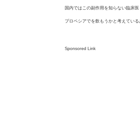
国内ではこの副作用を知らない臨床医
プロペシアでを飲もうかと考えている
Sponsored Link