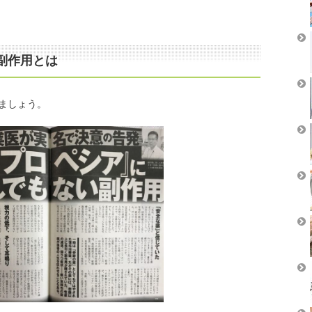
副作用とは
ましょう。