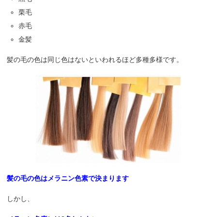
栗毛
赤毛
金髪
髪の毛の色は同じ色はないといわれるほど多種多様です。
髪の毛の色はメラニン色素で決まります
しかし、