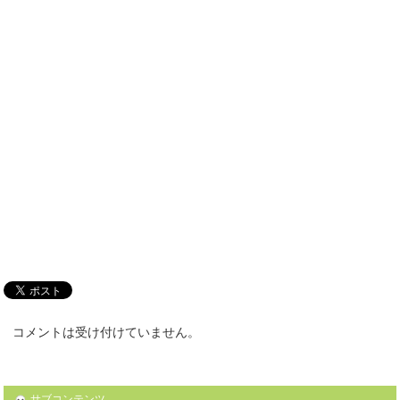
コメントは受け付けていません。
サブコンテンツ