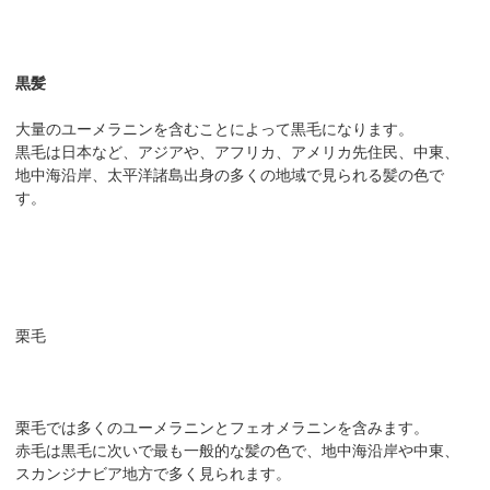
黒髪
大量のユーメラニンを含むことによって黒毛になります。
黒毛は日本など、アジアや、アフリカ、アメリカ先住民、中東、
地中海沿岸、太平洋諸島出身の多くの地域で見られる髪の色で
す。
栗毛
栗毛では多くのユーメラニンとフェオメラニンを含みます。
赤毛は黒毛に次いで最も一般的な髪の色で、地中海沿岸や中東、
スカンジナビア地方で多く見られます。