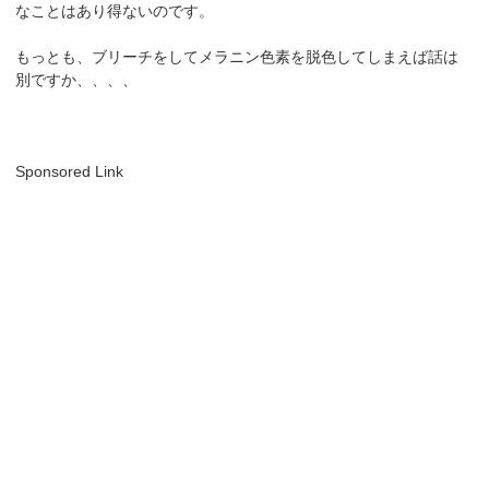
なことはあり得ないのです。
もっとも、ブリーチをしてメラニン色素を脱色してしまえば話は
別ですか、、、、
Sponsored Link