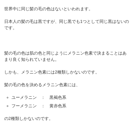
世界中に同じ髪の毛の色はないといわれます。
日本人の髪の毛は黒ですが、同じ黒でも1つとして同じ黒はないの
です。
髪の毛の色は肌の色と同じようにメラニン色素で決まることはあ
まり良く知られていません。
しかも、メラニン色素には2種類しかないのです。
髪の毛の色を決めるメラニン色素には、
ユーメラニン ： 黒褐色系
フーメラニン ： 黄赤色系
の2種類しかないのです。