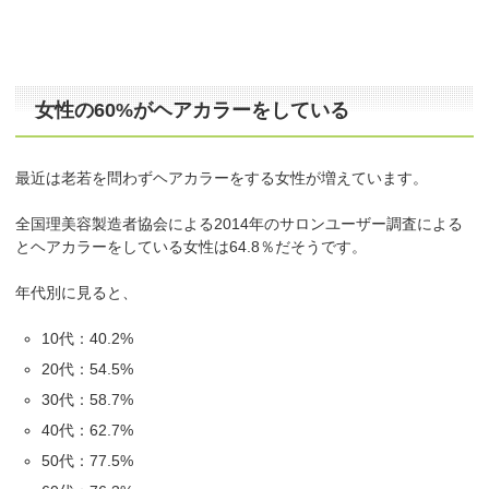
女性の60%がヘアカラーをしている
最近は老若を問わずヘアカラーをする女性が増えています。
全国理美容製造者協会による2014年のサロンユーザー調査による
とヘアカラーをしている女性は64.8％だそうです。
年代別に見ると、
10代：40.2%
20代：54.5%
30代：58.7%
40代：62.7%
50代：77.5%