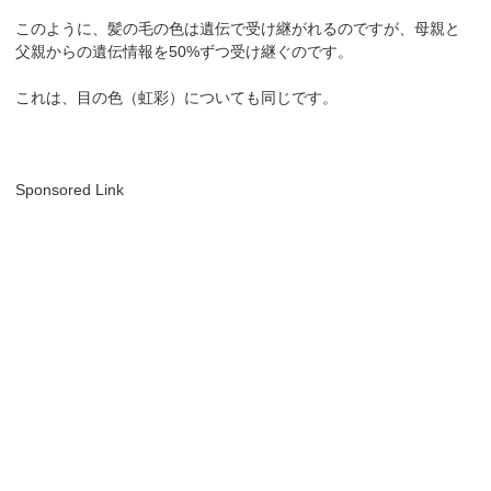
このように、髪の毛の色は遺伝で受け継がれるのですが、母親と
父親からの遺伝情報を50%ずつ受け継ぐのです。
これは、目の色（虹彩）についても同じです。
Sponsored Link