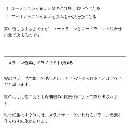
ユーメラニンが多いと髪の色は黒く濃い色になる
フェオメラニンが多いと赤みを帯びた色になる
髪の色はさまざまですが、ユーメラニンとフーメラニンの組合せ
の量で決まるのです。
メラニン色素はメラノサイトが作る
髪の毛は、毛の根元の毛包というところで作られることはご存じ
だと思います。
髪の毛は毛包にある毛母細胞の細胞分裂によって作り出されま
す。
毛母細胞のすぐ側には、メラノサイトといわれるメラニン色素を
作り出す細胞があります。