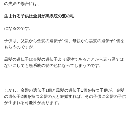
の夫婦の場合には、
生まれる子供は全員が黒系統の髪の毛
になるのです。
子供は、父親から金髪の遺伝子1個、母親から黒髪の遺伝子1個を
もらうのですが、
黒髪の遺伝子は金髪の遺伝子より優性であることから真っ黒では
ないにしても黒系統の髪の色になってしまうのです。
しかし、金髪の遺伝子1個と黒髪の遺伝子1個を持つ子供が、金髪
の遺伝子2個を持つ金髪の人と結婚すれば、その子供に金髪の子供
が生まれる可能性があります。