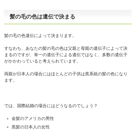
髪の毛の色は遺伝で決まる
髪の毛の色遺伝によって決まります。
すなわち、あなたの髪の毛の色は父親と母親の遺伝子によって決
まるのですが、単一の遺伝子による遺伝ではなく、多数の遺伝子
がかかわっていると考えられています。
両親が日本人の場合にはほとんどの子供は黒系統の髪の色になり
ます。
では、国際結婚の場合にはどうなるのでしょう？
金髪のアメリカの男性
黒髪の日本人の女性