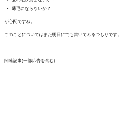
薄毛にならないか？
が心配ですね。
このことについてはまた明日にでも書いてみるつもりです。
関連記事(一部広告を含む)