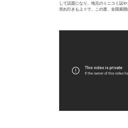
して話題になり、地元のミニコミ誌や
売れ行きも上々で、この度、全国展開