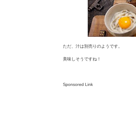
ただ、汁は別売りのようです。
美味しそうですね！
Sponsored Link