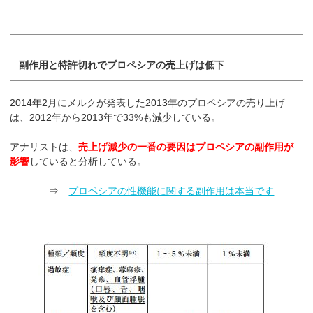
副作用と特許切れでプロペシアの売上げは低下
2014年2月にメルクが発表した2013年のプロペシアの売り上げ
は、2012年から2013年で33%も減少している。
アナリストは、
売上げ減少の一番の要因はプロペシアの副作用が
影響
していると分析している。
⇒
プロペシアの性機能に関する副作用は本当です