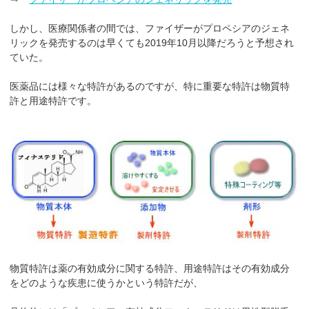
しかし、医療関係者の間では、ファイザーがプロペシアのジェネ
リックを発売するのは早くても2019年10月以降だろうと予想され
ていた。
医薬品には様々な特許があるのですが、特に重要な特許は物質特
許と用途特許です。
物質特許は薬の有効成分に関する特許、用途特許はその有効成分
をどのような疾患に使うかという特許だが、