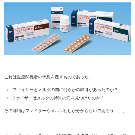
これは医療関係者の予想を覆すものであった。
ファイザーとメルクの間に何らかの取引があったのか？
ファイザーはメルクの特許の穴を見つけたのか？
その詳細はファイザーやメルク社しか分からないであろう、、、