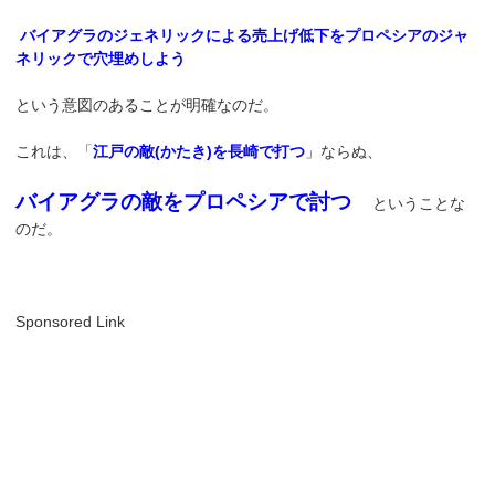
バイアグラのジェネリックによる売上げ低下をプロペシアのジャ
ネリックで穴埋めしよう
という意図のあることが明確なのだ。
これは、「
江戸の敵(かたき)を長崎で打つ
」ならぬ、
バイアグラの敵をプロペシアで討つ
ということな
のだ。
Sponsored Link