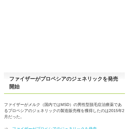
ファイザーがプロペシアのジェネリックを発売
開始
ファイザーがメルク（国内ではMSD）の男性型脱毛症治療薬であ
るプロペシアのジェネリックの製造販売権を獲得したのは2015年2
月だった。
⇒
ファイザーがプロペシアのジェネリックを発売