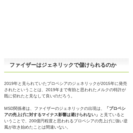
ファイザーはジェネリックで儲けられるのか
2019年と見られていたプロペシアのジェネリックが2015年に発売
されたということは、2019年まで有効と思われたメルクの特許が
既に切れたと見なして良いのだろう。
MSD関係者は、ファイザーのジェネリックの出現は、
「プロペシ
アの売上げに対するマイナス影響は避けられない」
と見ていると
いうことで、200億円程度と思われるプロペシアの売上げに強い逆
風が吹き始めたことは間違いない。