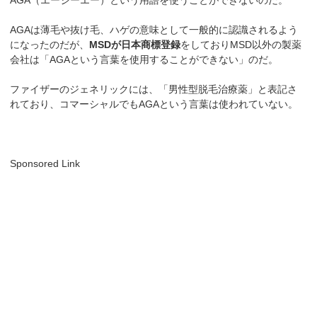
AGAは薄毛や抜け毛、ハゲの意味として一般的に認識されるよう
になったのだが、
MSDが日本商標登録
をしておりMSD以外の製薬
会社は「AGAという言葉を使用することができない」のだ。
ファイザーのジェネリックには、「男性型脱毛治療薬」と表記さ
れており、コマーシャルでもAGAという言葉は使われていない。
Sponsored Link