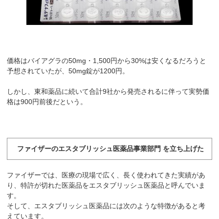
価格はバイアグラの50mg・1,500円から30%は安くなるだろうと
予想されていたが、50mg錠が1200円。
しかし、東和薬品に続いて合計9社から発売されるに伴って実勢価
格は900円前後だという。
ファイザーのエスタブリッシュ医薬品事業部門 を立ち上げた
ファイザーでは、医療の現場で広く、長く使われてきた実績があ
り、特許が切れた医薬品をエスタブリッシュ医薬品と呼んでいま
す。
そして、エスタブリッシュ医薬品には次のような特徴があると考
えています。