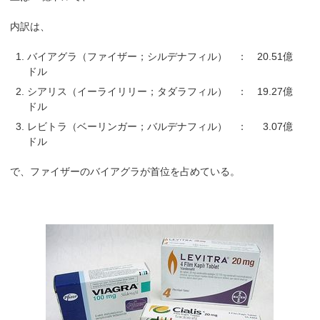
内訳は、
バイアグラ（ファイザー；シルデナフィル） ： 20.51億
ドル
シアリス（イーライリリー；タダラフィル） ： 19.27億
ドル
レビトラ（ベーリンガー；バルデナフィル） ： 3.07億
ドル
で、ファイザーのバイアグラが首位を占めている。