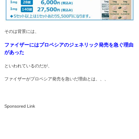
そのは背景には、
ファイザーにはプロペシアのジェネリック発売を急ぐ理由
があった
といわれているのだが、
ファイザーがプロペシア発売を急いだ理由とは、、、
Sponsored Link