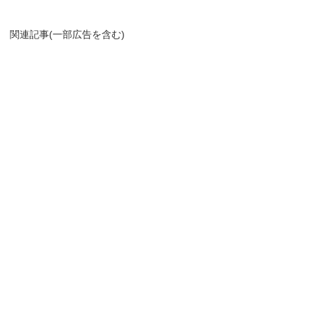
関連記事(一部広告を含む)