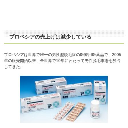
プロペシアの売上げは減少している
プロペシアは世界で唯一の男性型脱毛症の医療用医薬品で、2005
年の販売開始以来、全世界で10年にわたって男性脱毛市場を独占
してきた。