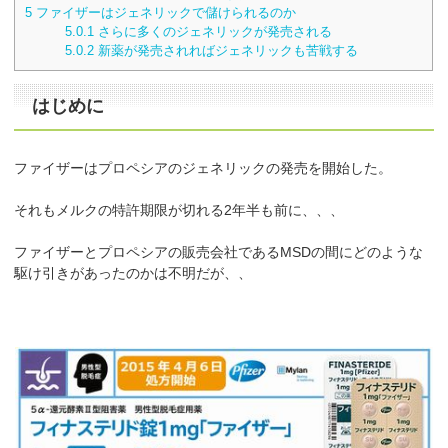
5
ファイザーはジェネリックで儲けられるのか
5.0.1
さらに多くのジェネリックが発売される
5.0.2
新薬が発売されればジェネリックも苦戦する
はじめに
ファイザーはプロペシアのジェネリックの発売を開始した。
それもメルクの特許期限が切れる2年半も前に、、、
ファイザーとプロペシアの販売会社であるMSDの間にどのような
駆け引きがあったのかは不明だが、、