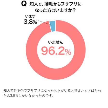
知人で育毛剤でフサフサになったヒトがいると答えたヒトはたっ
たの3.8％しかいなかったのです。