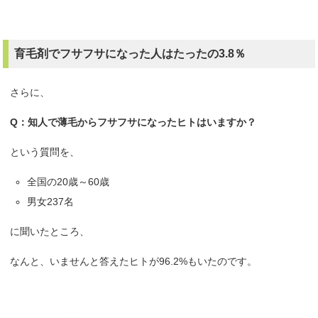
育毛剤でフサフサになった人はたったの3.8％
さらに、
Q：知人で薄毛からフサフサになったヒトはいますか？
という質問を、
全国の20歳～60歳
男女237名
に聞いたところ、
なんと、いませんと答えたヒトが96.2%もいたのです。