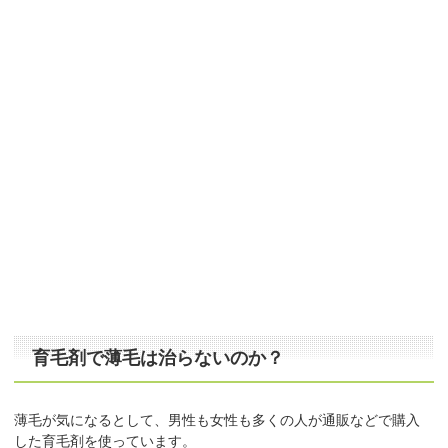
育毛剤で薄毛は治らないのか？
薄毛が気になるとして、男性も女性も多くの人が通販などで購入
した育毛剤を使っています。