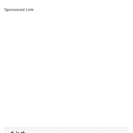
Sponsored Link