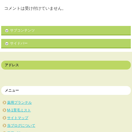
コメントは受け付けていません。
サブコンテンツ
サイドバー
アドレス
メニュー
薬用プランテル
M-1育毛ミスト
サイトマップ
当ブログについて