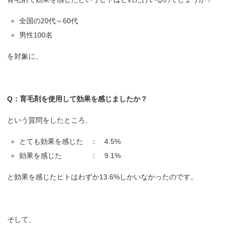
全国の20代～60代
男性100名
を対象に、
Q：育毛剤を使用して効果を感じましたか？
という質問をしたところ、
とても効果を感じた ： 4.5%
効果を感じた ： 9.1%
と効果を感じたヒトはわずか13.6%しかいなかったのです。
そして、