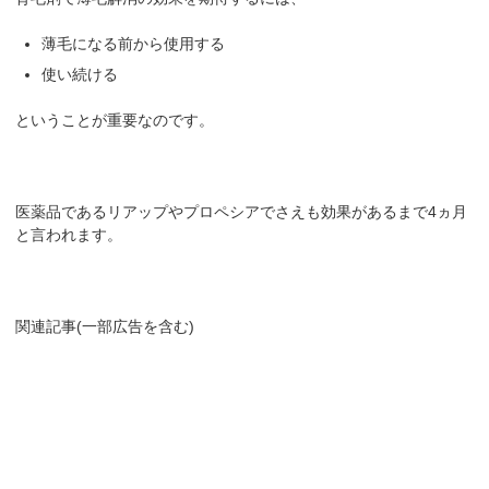
薄毛になる前から使用する
使い続ける
ということが重要なのです。
医薬品であるリアップやプロペシアでさえも効果があるまで4ヵ月
と言われます。
関連記事(一部広告を含む)