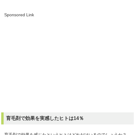
Sponsored Link
育毛剤で効果を実感したヒトは14％
育毛剤で効果を感じたというヒトはどれだけいるのでしょうか？