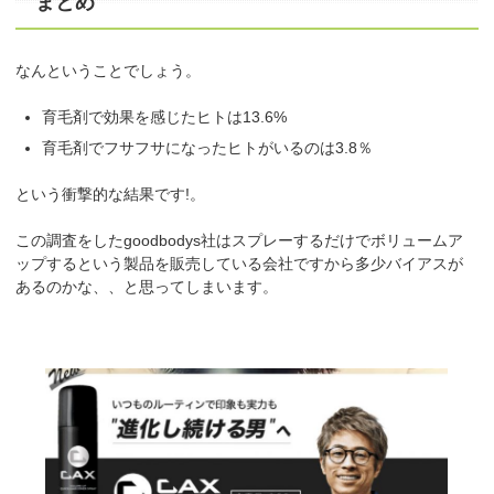
まとめ
なんということでしょう。
育毛剤で効果を感じたヒトは13.6%
育毛剤でフサフサになったヒトがいるのは3.8％
という衝撃的な結果です!。
この調査をしたgoodbodys社はスプレーするだけでボリュームア
ップするという製品を販売している会社ですから多少バイアスが
あるのかな、、と思ってしまいます。