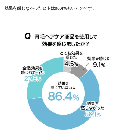
効果を感じなかったヒトは86.4%
もいたのです。