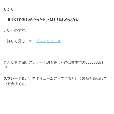
しかし、
育毛剤で薄毛が治ったヒトは3.8%しかいない
というのです。
詳しく見る ⇒
プレスリリース
こんな興味深いアンケート調査をしたのは熊本市のgoodbody社
で、
スプレーするだけでボリュームアップするという製品を販売して
いる会社です。