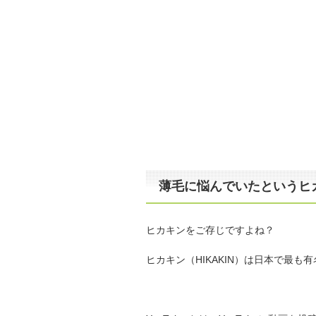
薄毛に悩んでいたというヒ
ヒカキンをご存じですよね？
ヒカキン（HIKAKIN）は日本で最も有