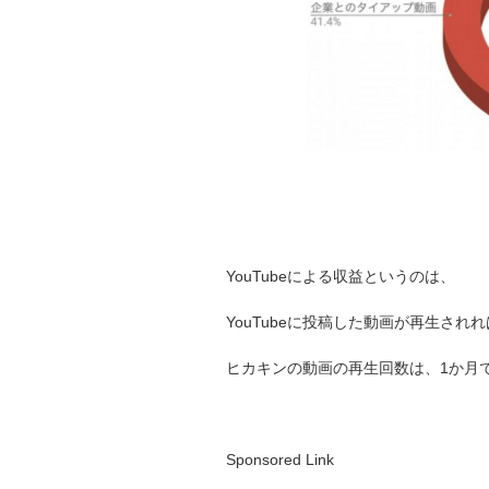
YouTubeによる収益というのは、
YouTubeに投稿した動画が再生され
ヒカキンの動画の再生回数は、1か月で
Sponsored Link